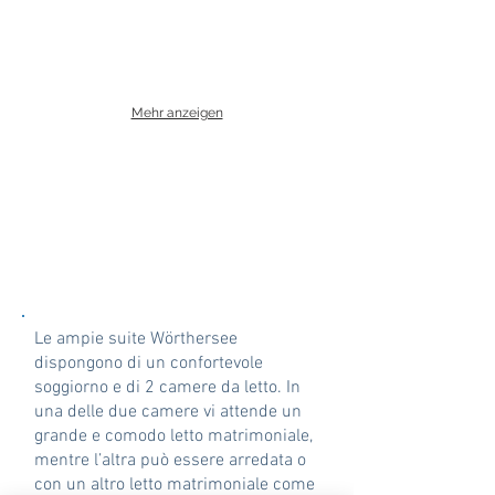
Mehr anzeigen
Le ampie suite Wörthersee
dispongono di un confortevole
soggiorno e di 2 camere da letto. In
una delle due camere vi attende un
grande e comodo letto matrimoniale,
mentre l’altra può essere arredata o
con un altro letto matrimoniale come